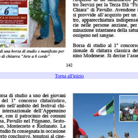
Torna all'inizio