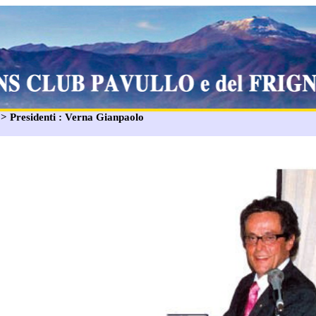
: > Presidenti : Verna Gianpaolo