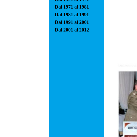
Dal 1971 al 1981
Dal 1981 al 1991
Dal 1991 al 2001
Dal 2001 al 2012