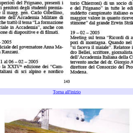
Torna all'inizio