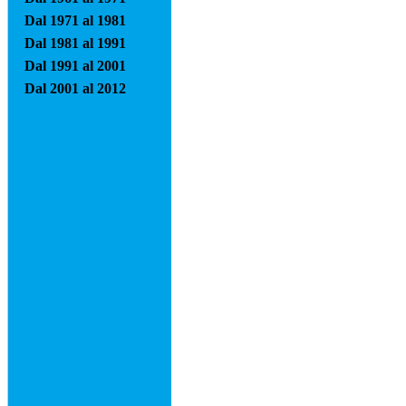
Dal 1971 al 1981
Dal 1981 al 1991
Dal 1991 al 2001
Dal 2001 al 2012