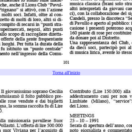
Torna all'inizio