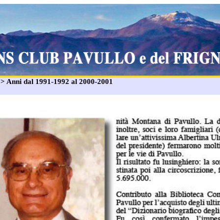
: > Anni dal 1991-1992 al 2000-2001