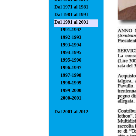
Dal 1971 al 1981
Dal 1981 al 1991
Dal 1991 al 2001
1991-1992
1992-1993
1993-1994
1994-1995
1995-1996
1996-1997
1997-1998
1998-1999
1999-2000
2000-2001
Dal 2001 al 2012