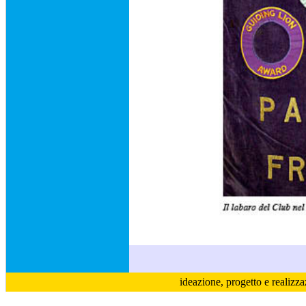
ideazione, progetto e realizz