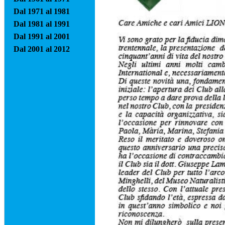
Dal 1971 al 1981
Dal 1981 al 1991
Dal 1991 al 2001
Dal 2001 al 2012