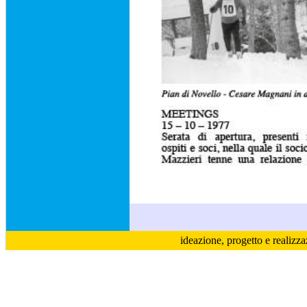
ideazione, progetto e realizz