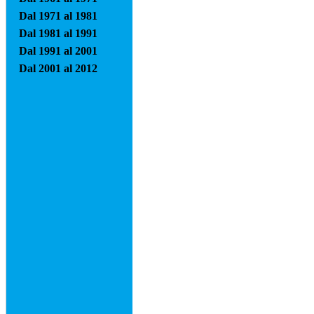
Dal 1971 al 1981
Dal 1981 al 1991
Dal 1991 al 2001
Dal 2001 al 2012