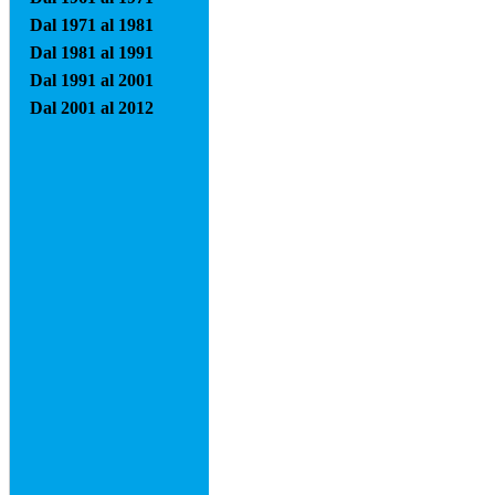
Dal 1971 al 1981
Dal 1981 al 1991
Dal 1991 al 2001
Dal 2001 al 2012