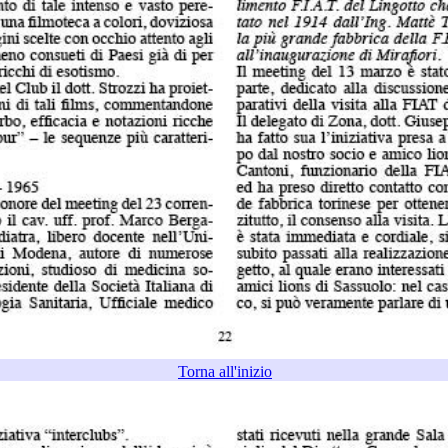
Torna all'inizio