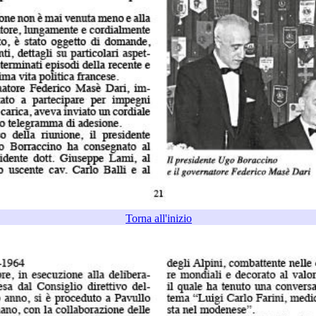
Torna all'inizio