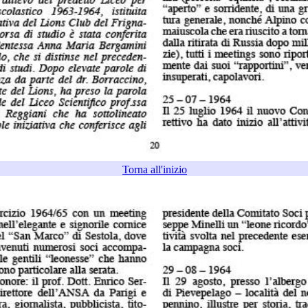
Torna all'inizio