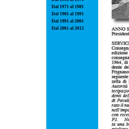
Dal 1971 al 1981
Dal 1981 al 1991
Dal 1991 al 2001
Dal 2001 al 2012