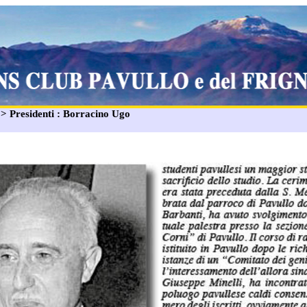
: > Presidenti : Borracino Ugo