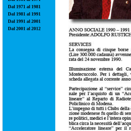
Dal 1971 al 1981
Dal 1981 al 1991
Dal 1991 al 2001
Dal 2001 al 2012