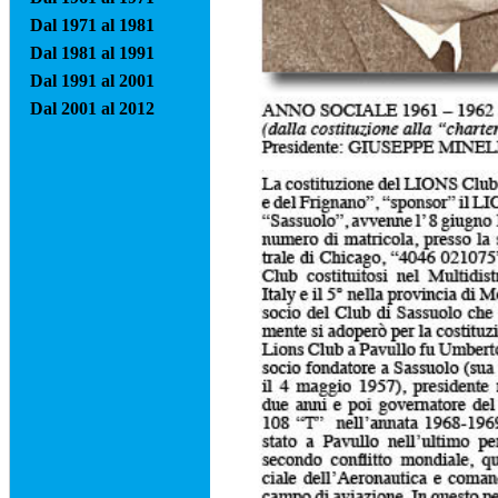
Dal 1971 al 1981
Dal 1981 al 1991
Dal 1991 al 2001
Dal 2001 al 2012