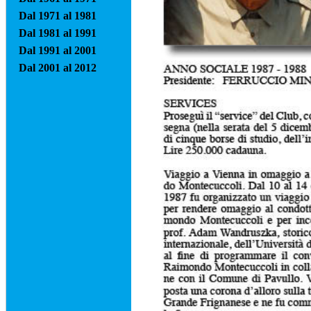
Dal 1971 al 1981
Dal 1981 al 1991
Dal 1991 al 2001
Dal 2001 al 2012