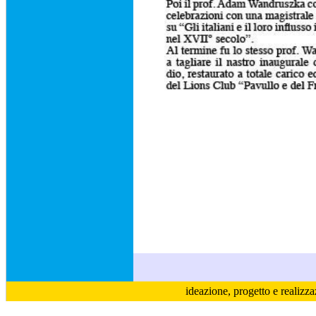
ideazione, progetto e realizz