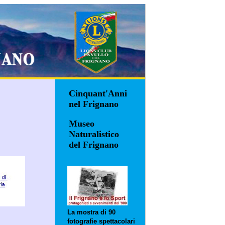
Cinquant'Anni
nel Frignano
Museo
Naturalistico
del Frignano
La mostra di 90
fotografie spettacolari