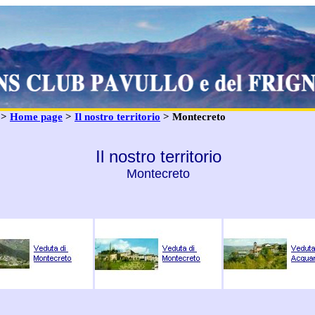
: >
Home page
>
Il nostro territorio
> Montecreto
Il nostro territorio
Montecreto