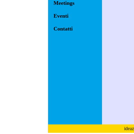
Meetings
Eventi
Contatti
ideaz