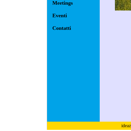
Meetings
Eventi
Contatti
ideaz