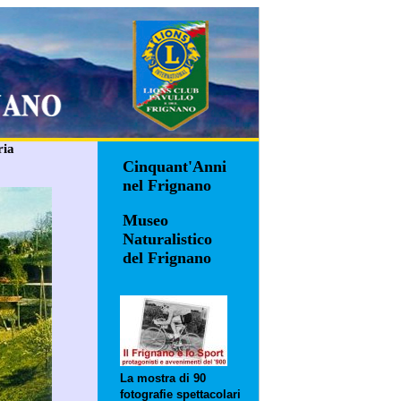
ria
Cinquant'Anni
nel Frignano
Museo
Naturalistico
del Frignano
La mostra di 90
fotografie spettacolari