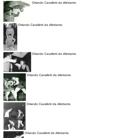
Orlando Cavalletti da dilettante.
Orlando Cavalletti da dilettante.
Orlando Cavalletti da dilettante.
Orlando Cavalletti da dilettante.
Orlando Cavalletti da dilettante.
Orlando Cavalletti da dilettante.