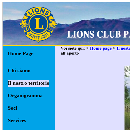
Voi siete qui: >
Home page
>
Il nost
Home Page
all'aperto
Chi siamo
Il nostro territorio
Organigramma
Soci
Services