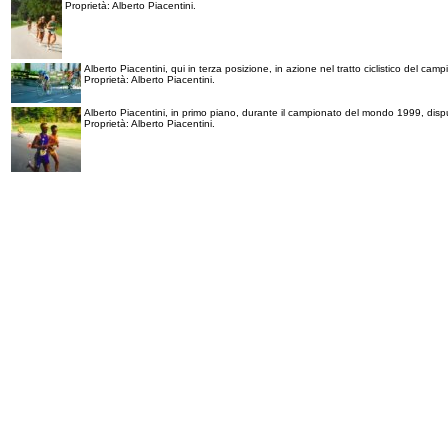
Proprietà: Alberto Piacentini.
Alberto Piacentini, qui in terza posizione, in azione nel tratto ciclistico del camp
Proprietà: Alberto Piacentini.
Alberto Piacentini, in primo piano, durante il campionato del mondo 1999, dispu
Proprietà: Alberto Piacentini.