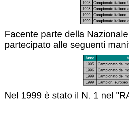
1998
Campionato italiano U
1998
Campionato italiano 
1999
Campionato italiano
1999
Campionato italiano 
Facente parte della Nazionale I
partecipato alle seguenti manif
Anno
A
1995
Campionato del m
1996
Campionato del mon
1999
Campionato del mon
1999
Campion. europeo 
Nel 1999 è stato il N. 1 nel "R