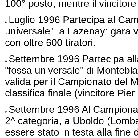
100° posto, mentre il vincitore
Luglio 1996 Partecipa al Camp
universale", a Lazenay: gara 
con oltre 600 tiratori.
Settembre 1996 Partecipa al
"fossa universale" di Montebl
valida per il Campionato del 
classifica finale (vincitore Pier
Settembre 1996 Al Campionato
2^ categoria, a Uboldo (Lomba
essere stato in testa alla fine 