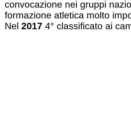
convocazione nei gruppi nazion
formazione atletica molto impor
Nel
2017
4° classificato ai ca