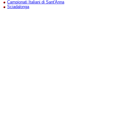
Campionati Italiani di Sant'Anna
Sciadalonga