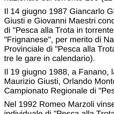
Il 14 giugno 1987 Giancarlo G
Giusti e Giovanni Maestri con
di "Pesca alla Trota in torrent
"Frignanese", per merito di Na
Provinciale di "Pesca alla Trota
tre le gare in calendario).
Il 19 giugno 1988, a Fanano, 
Maurizio Giusti, Orlando Monte
Campionato Regionale di "Pesca
Nel 1992 Romeo Marzoli vinse
individuale di "Pesca alla Trot