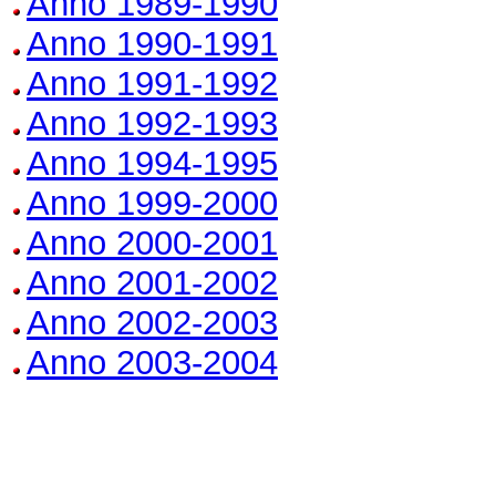
Anno 1989-1990
Anno 1990-1991
Anno 1991-1992
Anno 1992-1993
Anno 1994-1995
Anno 1999-2000
Anno 2000-2001
Anno 2001-2002
Anno 2002-2003
Anno 2003-2004