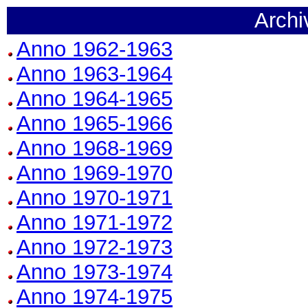
Archi
Anno 1962-1963
Anno 1963-1964
Anno 1964-1965
Anno 1965-1966
Anno 1968-1969
Anno 1969-1970
Anno 1970-1971
Anno 1971-1972
Anno 1972-1973
Anno 1973-1974
Anno 1974-1975