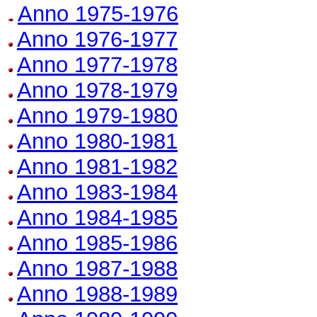
Anno 1975-1976
Anno 1976-1977
Anno 1977-1978
Anno 1978-1979
Anno 1979-1980
Anno 1980-1981
Anno 1981-1982
Anno 1983-1984
Anno 1984-1985
Anno 1985-1986
Anno 1987-1988
Anno 1988-1989