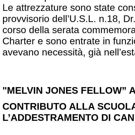
Le attrezzature sono state con
provvisorio dell’U.S.L. n.18, Dr
corso della serata commemorat
Charter e sono entrate in funzi
avevano necessità, già nell’est
"MELVIN JONES FELLOW” A
CONTRIBUTO ALLA SCUOLA-
L’ADDESTRAMENTO DI CAN