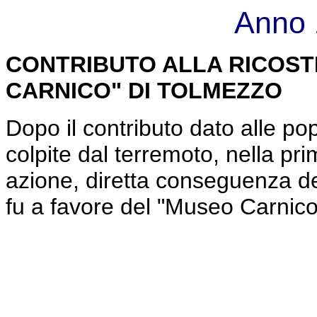
Anno 
CONTRIBUTO ALLA RICOST
CARNICO" DI TOLMEZZO
Dopo il contributo dato alle pop
colpite dal terremoto, nella pr
azione, diretta conseguenza del
fu a favore del "Museo Carnico