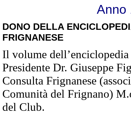
Anno 
DONO DELLA ENCICLOPEDI
FRIGNANESE
Il volume dell’enciclopedia
Presidente Dr. Giuseppe Figu
Consulta Frignanese (associa
Comunità del Frignano) M.
del Club.