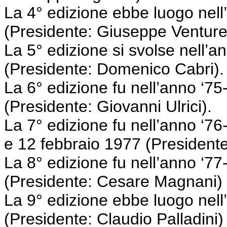
La 4° edizione ebbe luogo nell’a
(Presidente: Giuseppe Venturell
La 5° edizione si svolse nell’an
(Presidente: Domenico Cabri).
La 6° edizione fu nell’anno ‘75-
(Presidente: Giovanni Ulrici).
La 7° edizione fu nell’anno ‘76-
e 12 febbraio 1977 (Presidente:
La 8° edizione fu nell’anno ‘77-
(Presidente: Cesare Magnani) 
La 9° edizione ebbe luogo nell
(Presidente: Claudio Palladini) 