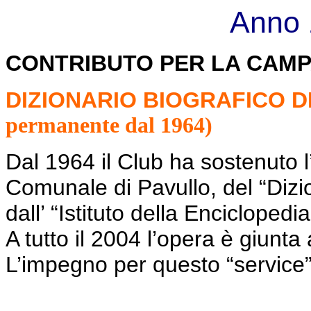
Anno 
CONTRIBUTO PER LA CAMP
DIZIONARIO BIOGRAFICO D
permanente dal 1964)
Dal 1964 il Club ha sostenuto l
Comunale di Pavullo, del “Dizion
dall’ “Istituto della Enciclopedia
A tutto il 2004 l’opera è giunta
L’impegno per questo “service” 