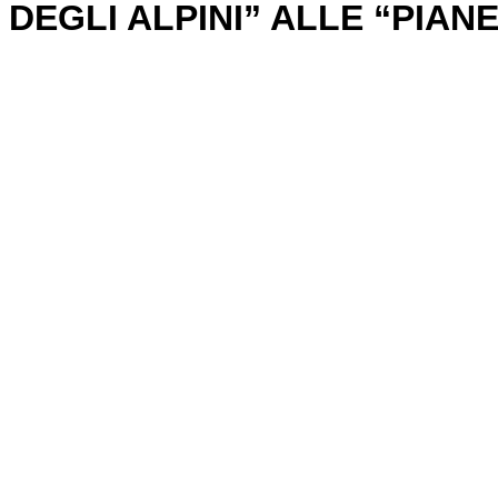
DEGLI ALPINI” ALLE “PIA