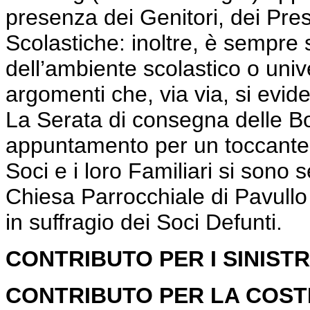
presenza dei Genitori, dei Presi
Scolastiche: inoltre, è sempre
dell’ambiente scolastico o univ
argomenti che, via via, si evide
La Serata di consegna delle Bo
appuntamento per un toccante ric
Soci e i loro Familiari si sono s
Chiesa Parrocchiale di Pavullo
in suffragio dei Soci Defunti.
CONTRIBUTO PER I SINIST
CONTRIBUTO PER LA COST