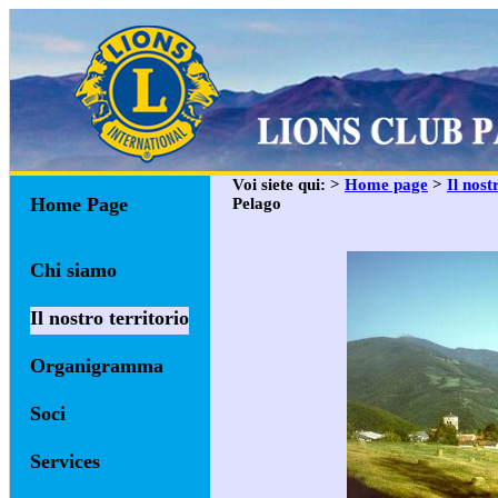
Voi siete qui: >
Home page
>
Il nost
Home Page
Pelago
Chi siamo
Il nostro territorio
Organigramma
Soci
Services