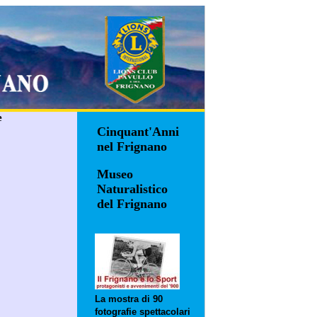
e
Cinquant'Anni
nel Frignano
Museo
Naturalistico
del Frignano
La mostra di 90
fotografie spettacolari