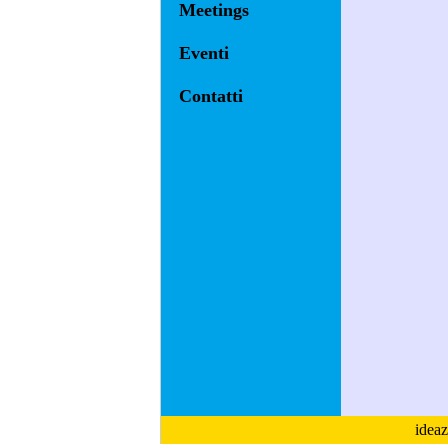
Meetings
Eventi
Contatti
ideaz