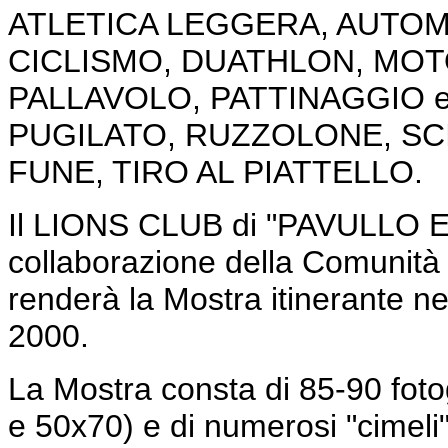
ATLETICA LEGGERA, AUTOM
CICLISMO, DUATHLON, MOT
PALLAVOLO, PATTINAGGIO 
PUGILATO, RUZZOLONE, SCI,
FUNE, TIRO AL PIATTELLO.
Il LIONS CLUB di "PAVULLO 
collaborazione della Comunità
renderà la Mostra itinerante nei
2000.
La Mostra consta di 85-90 foto
e 50x70) e di numerosi "cimeli"