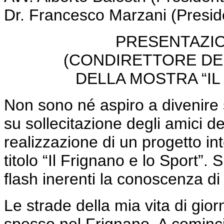
Dr. Francesco Marzani (Presi
PRESENTAZIO
(CONDIRETTORE DE 
DELLA MOSTRA “IL
Non sono né aspiro a divenire 
su sollecitazione degli amici d
realizzazione di un progetto int
titolo “Il Frignano e lo Sport”. S
flash inerenti la conoscenza d
Le strade della mia vita di gio